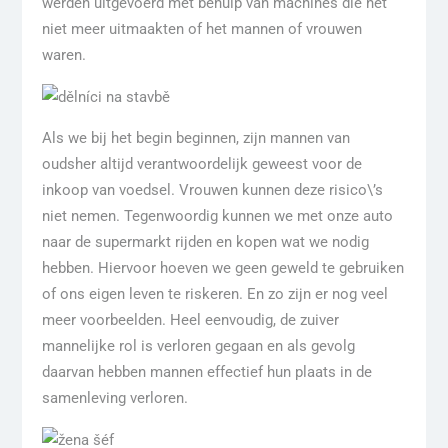
werden uitgevoerd met behulp van machines die het
niet meer uitmaakten of het mannen of vrouwen
waren.
Als we bij het begin beginnen, zijn mannen van
oudsher altijd verantwoordelijk geweest voor de
inkoop van voedsel. Vrouwen kunnen deze risico\’s
niet nemen. Tegenwoordig kunnen we met onze auto
naar de supermarkt rijden en kopen wat we nodig
hebben. Hiervoor hoeven we geen geweld te gebruiken
of ons eigen leven te riskeren. En zo zijn er nog veel
meer voorbeelden. Heel eenvoudig, de zuiver
mannelijke rol is verloren gegaan en als gevolg
daarvan hebben mannen effectief hun plaats in de
samenleving verloren.