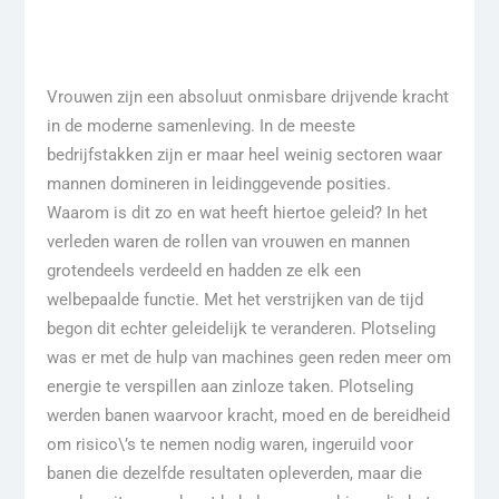
Vrouwen zijn een absoluut onmisbare drijvende kracht
in de moderne samenleving. In de meeste
bedrijfstakken zijn er maar heel weinig sectoren waar
mannen domineren in leidinggevende posities.
Waarom is dit zo en wat heeft hiertoe geleid? In het
verleden waren de rollen van vrouwen en mannen
grotendeels verdeeld en hadden ze elk een
welbepaalde functie. Met het verstrijken van de tijd
begon dit echter geleidelijk te veranderen. Plotseling
was er met de hulp van machines geen reden meer om
energie te verspillen aan zinloze taken. Plotseling
werden banen waarvoor kracht, moed en de bereidheid
om risico\’s te nemen nodig waren, ingeruild voor
banen die dezelfde resultaten opleverden, maar die