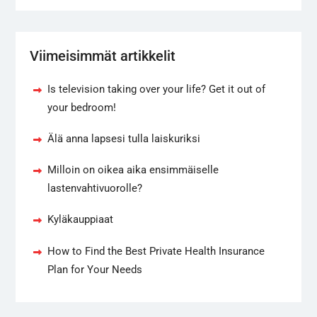
Viimeisimmät artikkelit
Is television taking over your life? Get it out of
your bedroom!
Älä anna lapsesi tulla laiskuriksi
Milloin on oikea aika ensimmäiselle
lastenvahtivuorolle?
Kyläkauppiaat
How to Find the Best Private Health Insurance
Plan for Your Needs