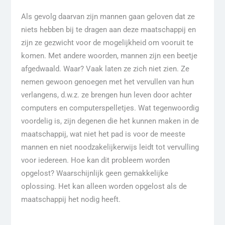
Als gevolg daarvan zijn mannen gaan geloven dat ze
niets hebben bij te dragen aan deze maatschappij en
zijn ze gezwicht voor de mogelijkheid om vooruit te
komen. Met andere woorden, mannen zijn een beetje
afgedwaald. Waar? Vaak laten ze zich niet zien. Ze
nemen gewoon genoegen met het vervullen van hun
verlangens, d.w.z. ze brengen hun leven door achter
computers en computerspelletjes. Wat tegenwoordig
voordelig is, zijn degenen die het kunnen maken in de
maatschappij, wat niet het pad is voor de meeste
mannen en niet noodzakelijkerwijs leidt tot vervulling
voor iedereen. Hoe kan dit probleem worden
opgelost? Waarschijnlijk geen gemakkelijke
oplossing. Het kan alleen worden opgelost als de
maatschappij het nodig heeft.