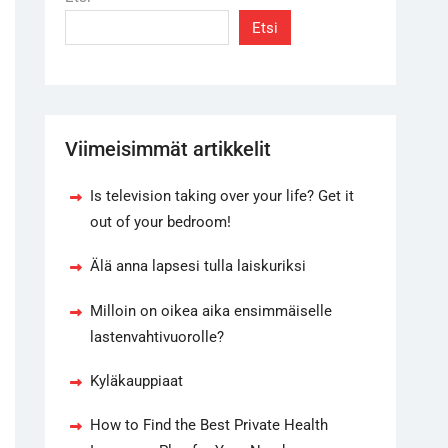
Etsi
Viimeisimmät artikkelit
Is television taking over your life? Get it
out of your bedroom!
Älä anna lapsesi tulla laiskuriksi
Milloin on oikea aika ensimmäiselle
lastenvahtivuorolle?
Kyläkauppiaat
How to Find the Best Private Health