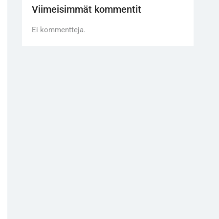
Viimeisimmät kommentit
Ei kommentteja.