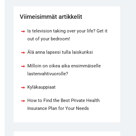
Viimeisimmät artikkelit
Is television taking over your life? Get it
out of your bedroom!
Älä anna lapsesi tulla laiskuriksi
Milloin on oikea aika ensimmäiselle
lastenvahtivuorolle?
Kyläkauppiaat
How to Find the Best Private Health
Insurance Plan for Your Needs